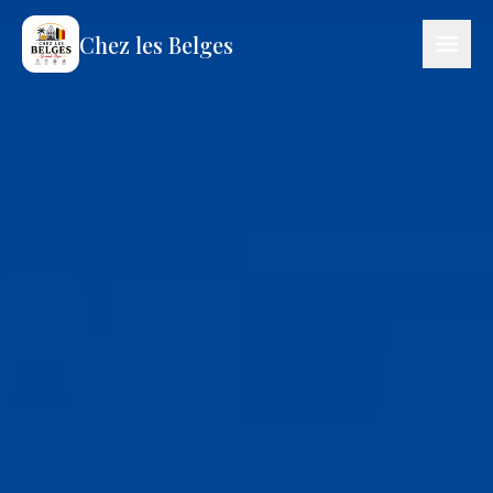
Chez les Belges